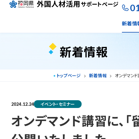
0
新着情
新着情報
トップページ
新着情報
オンデマンド
イベント・セミナー
2024.12.24
オンデマンド講習に、「