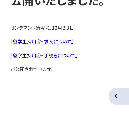
公開いたしました。
オンデマンド講習に、12月２３日
「留学生採用③~求人について」
「留学生採用⓸~手続きについて」
が公開されています。