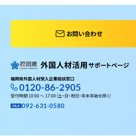
お問い合わせ
福岡県外国人材受入企業相談窓口
0120-86-2905
受付時間 10:00 〜 17:00
（土・日・祝日・年末年始を除く）
092-631-0580
FAX