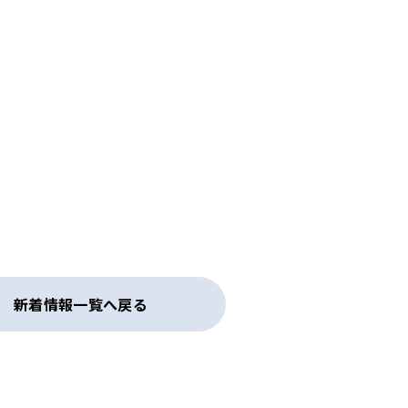
新着情報一覧へ戻る