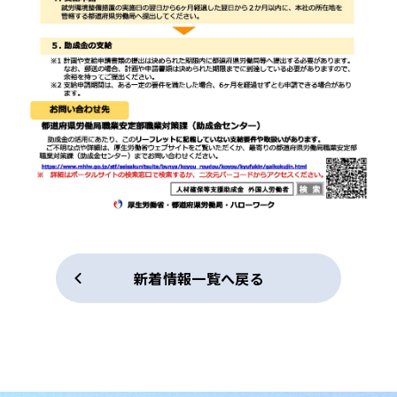
新着情報一覧へ戻る