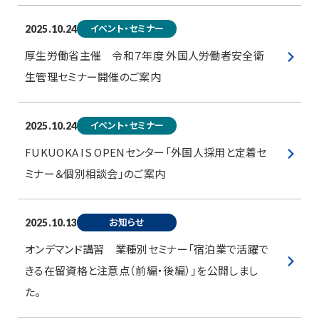
イベント・セミナー
2025.10.24
厚生労働省主催 令和７年度 外国人労働者安全衛
生管理セミナー開催のご案内
イベント・セミナー
2025.10.24
FUKUOKA IS OPENセンター「外国人採用と定着セ
ミナー＆個別相談会」のご案内
お知らせ
2025.10.13
オンデマンド講習 業種別セミナー「宿泊業で活躍で
きる在留資格と注意点（前編・後編）」を公開しまし
た。