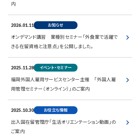
内
お知らせ
2026.01.11
オンデマンド講習 業種別セミナー「外食業で活躍で
きる在留資格と注意点」を公開しました。
イベント・セミナー
2025.11.28
福岡外国人雇用サービスセンター主催 「外国人雇
用管理セミナー（オンライン）」のご案内
お役立ち情報
2025.10.30
出入国在留管理庁「生活オリエンテーション動画」の
ご案内