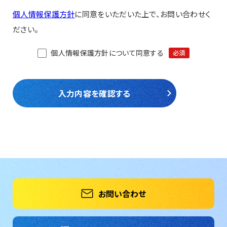
個人情報保護方針
に同意をいただいた上で、お問い合わせく
ださい。
個人情報保護方針について同意する
必須
入力内容を確認する
お問い合わせ