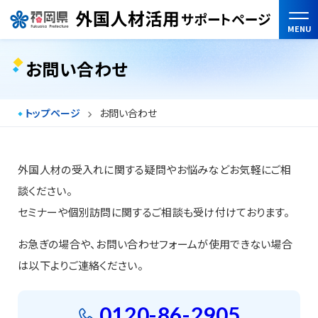
MENU
お問い合わせ
トップページ
お問い合わせ
外国人材の受入れに関する疑問やお悩みなどお気軽にご相
談ください。
セミナーや個別訪問に関するご相談も受け付けております。
お急ぎの場合や、お問い合わせフォームが使用できない場合
は以下よりご連絡ください。
0120-86-2905