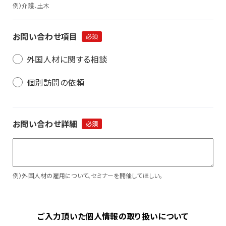
例）介護、土木
お問い合わせ項目
必須
外国人材に関する相談
個別訪問の依頼
お問い合わせ詳細
必須
例）外国人材の雇用について、セミナーを開催してほしい。
ご入力頂いた個人情報の取り扱いについて