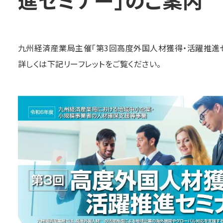
進セミナー」のご案内
九州経済産業局主催「第3回高度外国人材獲得・活躍推進
詳しくは下記リーフレットをご覧ください。