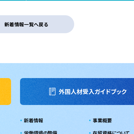
新着情報一覧へ戻る
外国人材受入ガイドブック
新着情報
事業概要
労働環境の整備
在留資格について