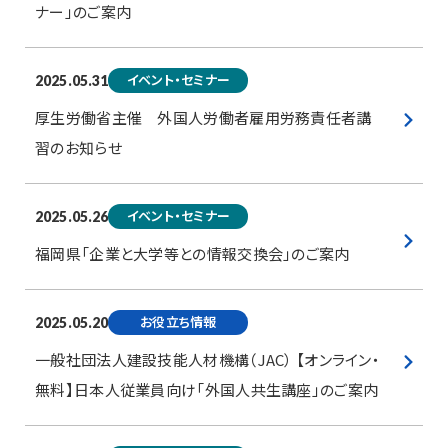
ナー」のご案内
イベント・セミナー
2025.05.31
厚生労働省主催 外国人労働者雇用労務責任者講
習のお知らせ
イベント・セミナー
2025.05.26
福岡県「企業と大学等との情報交換会」のご案内
お役立ち情報
2025.05.20
一般社団法人建設技能人材機構（JAC） 【オンライン・
無料】日本人従業員向け「外国人共生講座」のご案内