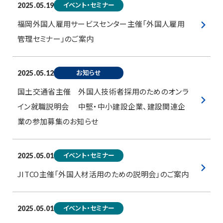
イベント・セミナー
2025.05.19
福岡外国人雇用サービスセンター主催「外国人雇用
管理セミナー」のご案内
お知らせ
2025.05.12
国土交通省主催 外国人技術者採用のためのオンラ
イン就職説明会 中堅・中小建設企業、建設関連企
業の参加募集のお知らせ
イベント・セミナー
2025.05.01
JITCO主催「外国人材活用のための説明会」のご案内
イベント・セミナー
2025.05.01