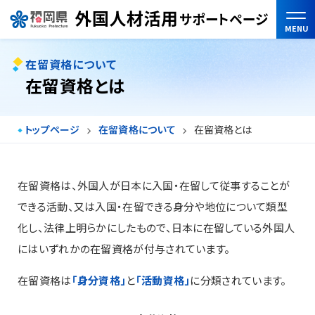
MENU
在留資格について
在留資格とは
トップページ
在留資格について
在留資格とは
在留資格は、外国人が日本に入国・在留して従事することが
できる活動、又は入国・在留できる身分や地位について類型
化し、法律上明らかにしたもので、日本に在留している外国人
にはいずれかの在留資格が付与されています。
在留資格は
「身分資格」
と
「活動資格」
に分類されています。