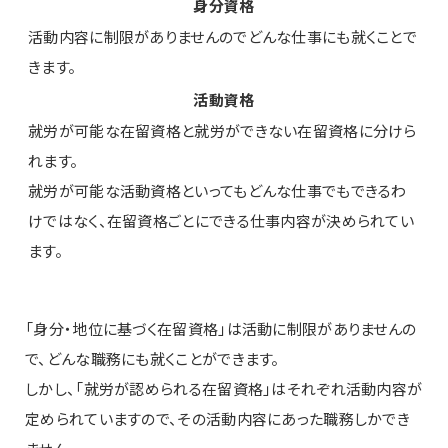
身分資格
活動内容に制限がありませんのでどんな仕事にも就くことで
きます。
活動資格
就労が可能な在留資格と就労ができない在留資格に分けら
れます。
就労が可能な活動資格といってもどんな仕事でもできるわ
けではなく、在留資格ごとにできる仕事内容が決められてい
ます。
「身分・地位に基づく在留資格」は活動に制限がありませんの
で、どんな職務にも就くことができます。
しかし、「就労が認められる在留資格」はそれぞれ活動内容が
定められていますので、その活動内容にあった職務しかでき